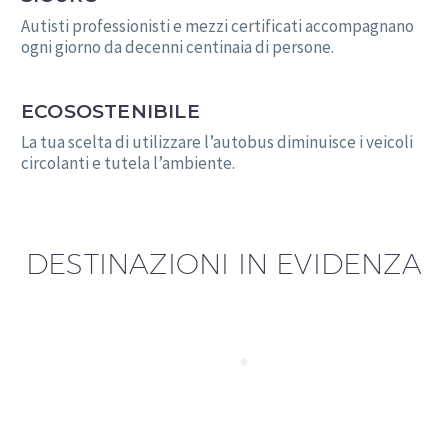
Autisti professionisti e mezzi certificati accompagnano
ogni giorno da decenni centinaia di persone.
ECOSOSTENIBILE
La tua scelta di utilizzare l’autobus diminuisce i veicoli
circolanti e tutela l’ambiente.
DESTINAZIONI IN EVIDENZA