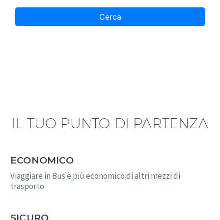
IL TUO PUNTO DI PARTENZA
ECONOMICO
Viaggiare in Bus è più economico di altri mezzi di
trasporto
SICURO