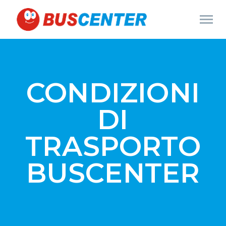
CONDIZIONI
DI
TRASPORTO
BUSCENTER