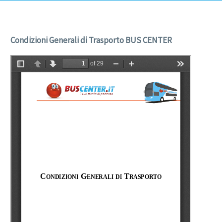
Condizioni Generali di Trasporto BUS CENTER