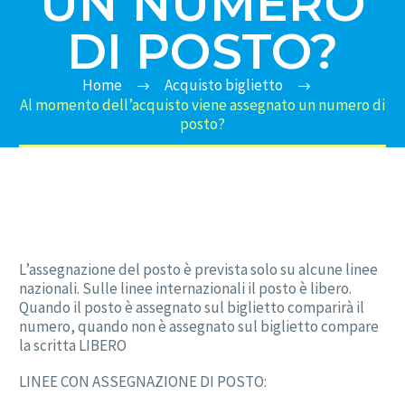
UN NUMERO
DI POSTO?
Home
Acquisto biglietto
Al momento dell’acquisto viene assegnato un numero di
posto?
L’assegnazione del posto è prevista solo su alcune linee
nazionali. Sulle linee internazionali il posto è libero.
Quando il posto è assegnato sul biglietto comparirà il
numero, quando non è assegnato sul biglietto compare
la scritta LIBERO
LINEE CON ASSEGNAZIONE DI POSTO: