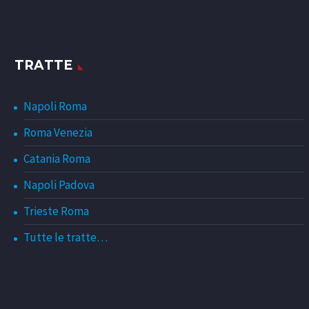
TRATTE
Napoli Roma
Roma Venezia
Catania Roma
Napoli Padova
Trieste Roma
Tutte le tratte…