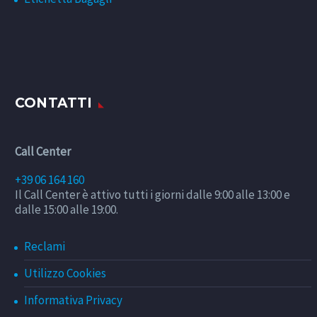
CONTATTI
Call Center
+39 06 164 160
Il Call Center è attivo tutti i giorni dalle 9:00 alle 13:00 e
dalle 15:00 alle 19:00.
Reclami
Utilizzo Cookies
Informativa Privacy