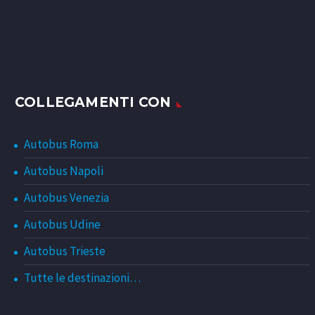
COLLEGAMENTI CON
Autobus Roma
Autobus Napoli
Autobus Venezia
Autobus Udine
Autobus Trieste
Tutte le destinazioni…