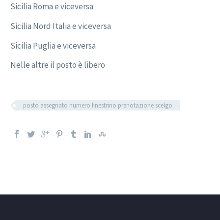
Sicilia Roma e viceversa
Sicilia Nord Italia e viceversa
Sicilia Puglia e viceversa
Nelle altre il posto è libero
posto assegnato numero finestrino prenotazione scelgo