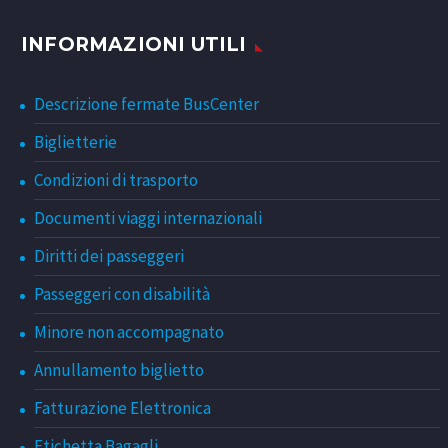
INFORMAZIONI UTILI
Descrizione fermate BusCenter
Biglietterie
Condizioni di trasporto
Documenti viaggi internazionali
Diritti dei passeggeri
Passeggeri con disabilità
Minore non accompagnato
Annullamento biglietto
Fatturazione Elettronica
Etichetta Bagagli