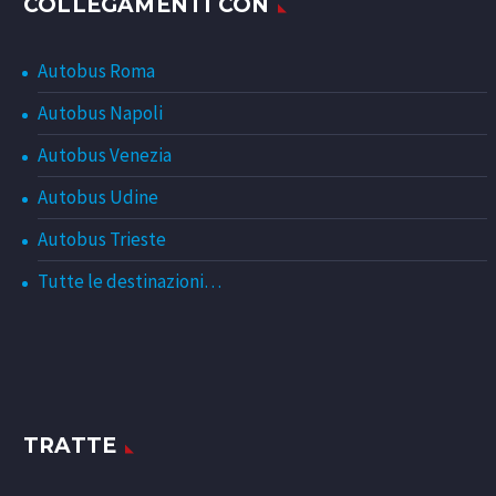
COLLEGAMENTI CON
Autobus Roma
Autobus Napoli
Autobus Venezia
Autobus Udine
Autobus Trieste
Tutte le destinazioni…
TRATTE