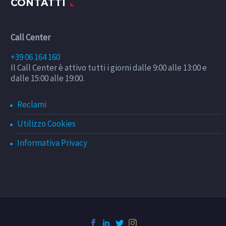
CONTATTI
Call Center
+39 06 164 160
Il Call Center è attivo tutti i giorni dalle 9:00 alle 13:00 e
dalle 15:00 alle 19:00.
Reclami
Utilizzo Cookies
Informativa Privacy