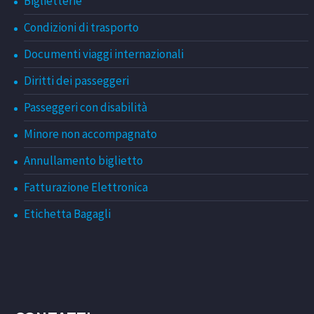
Biglietterie
Condizioni di trasporto
Documenti viaggi internazionali
Diritti dei passeggeri
Passeggeri con disabilità
Minore non accompagnato
Annullamento biglietto
Fatturazione Elettronica
Etichetta Bagagli