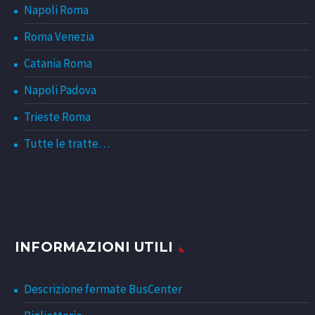
Napoli Roma
Roma Venezia
Catania Roma
Napoli Padova
Trieste Roma
Tutte le tratte…
INFORMAZIONI UTILI
Descrizione fermate BusCenter