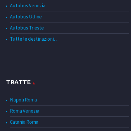
Autobus Venezia
Autobus Udine
Autobus Trieste
Tutte le destinazioni…
TRATTE
Napoli Roma
Roma Venezia
Catania Roma