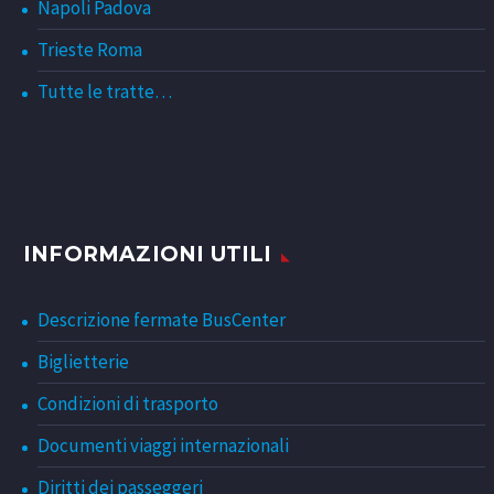
Napoli Padova
Trieste Roma
Tutte le tratte…
INFORMAZIONI UTILI
Descrizione fermate BusCenter
Biglietterie
Condizioni di trasporto
Documenti viaggi internazionali
Diritti dei passeggeri