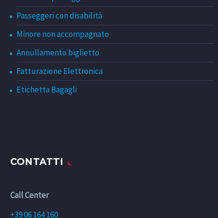
Passeggeri con disabilità
Minore non accompagnato
Annullamento biglietto
Fatturazione Elettronica
Etichetta Bagagli
CONTATTI
Call Center
+39 06 164 160