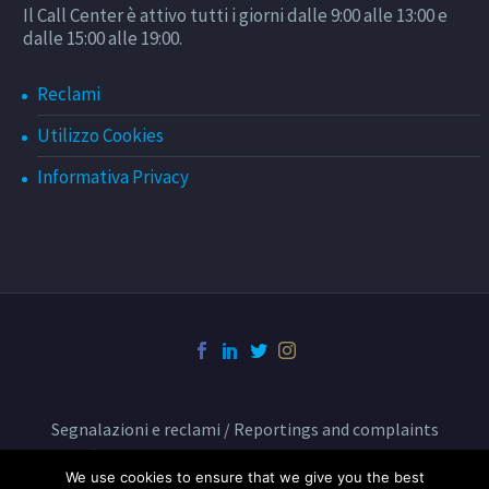
Il Call Center è attivo tutti i giorni dalle 9:00 alle 13:00 e
dalle 15:00 alle 19:00.
Reclami
Utilizzo Cookies
Informativa Privacy
Segnalazioni e reclami / Reportings and complaints
Condizioni di trasporto BusCenter
We use cookies to ensure that we give you the best