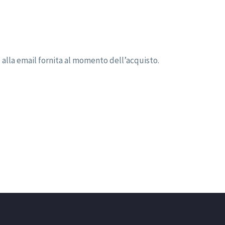
d alla email fornita al momento dell’acquisto.