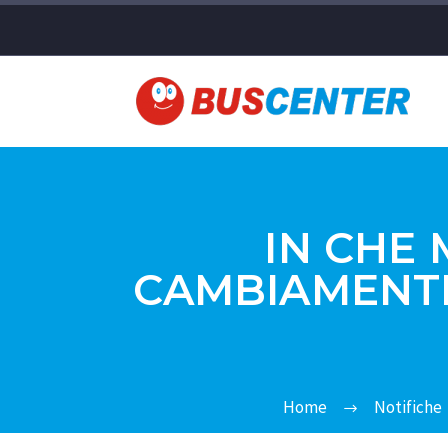
IN CHE
CAMBIAMENTI
Home
Notifiche