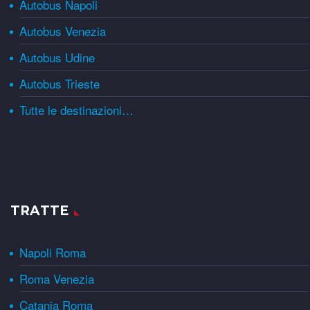
Autobus Napoli
Autobus Venezia
Autobus Udine
Autobus Trieste
Tutte le destinazioni…
TRATTE
Napoli Roma
Roma Venezia
Catania Roma