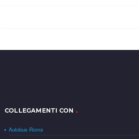
COLLEGAMENTI CON
Autobus Roma