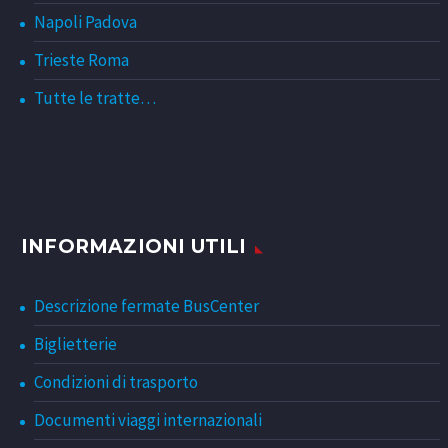
Napoli Padova
Trieste Roma
Tutte le tratte…
INFORMAZIONI UTILI
Descrizione fermate BusCenter
Biglietterie
Condizioni di trasporto
Documenti viaggi internazionali