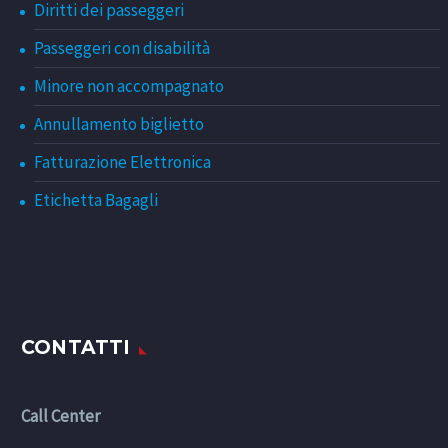
Diritti dei passeggeri
Passeggeri con disabilità
Minore non accompagnato
Annullamento biglietto
Fatturazione Elettronica
Etichetta Bagagli
CONTATTI
Call Center