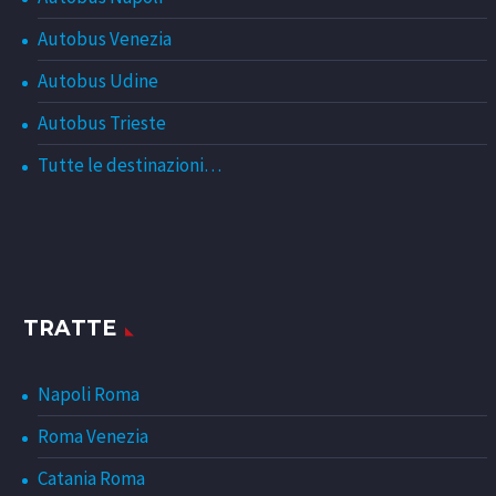
Autobus Venezia
Autobus Udine
Autobus Trieste
Tutte le destinazioni…
TRATTE
Napoli Roma
Roma Venezia
Catania Roma