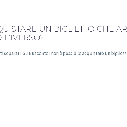
UISTARE UN BIGLIETTO CHE AR
 DIVERSO?
ti separati. Su Buscenter non è possibile acquistare un bigliet