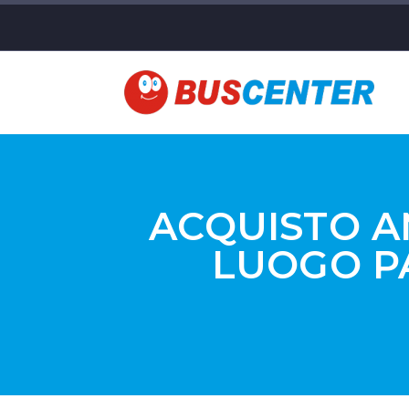
ACQUISTO A
LUOGO P