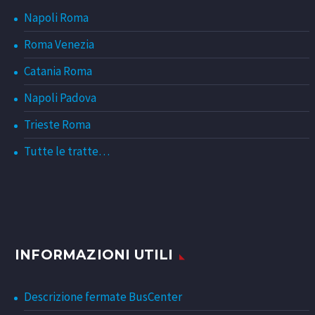
Napoli Roma
Roma Venezia
Catania Roma
Napoli Padova
Trieste Roma
Tutte le tratte…
INFORMAZIONI UTILI
Descrizione fermate BusCenter