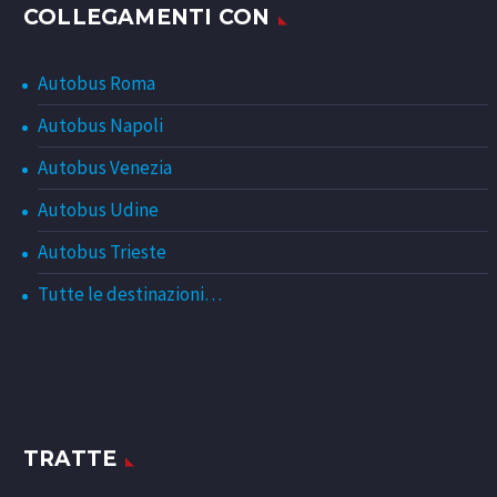
COLLEGAMENTI CON
Autobus Roma
Autobus Napoli
Autobus Venezia
Autobus Udine
Autobus Trieste
Tutte le destinazioni…
TRATTE