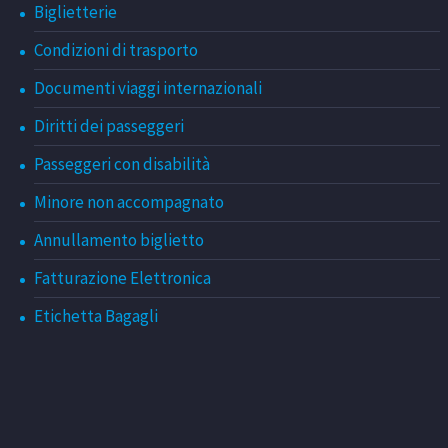
Biglietterie
Condizioni di trasporto
Documenti viaggi internazionali
Diritti dei passeggeri
Passeggeri con disabilità
Minore non accompagnato
Annullamento biglietto
Fatturazione Elettronica
Etichetta Bagagli