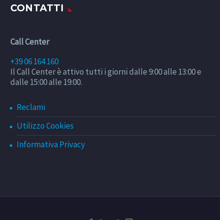
CONTATTI
Call Center
+39 06 164 160
Il Call Center è attivo tutti i giorni dalle 9:00 alle 13:00 e
dalle 15:00 alle 19:00.
Reclami
Utilizzo Cookies
Informativa Privacy