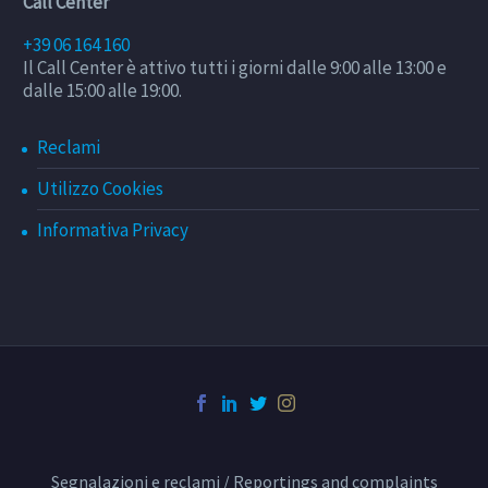
Call Center
+39 06 164 160
Il Call Center è attivo tutti i giorni dalle 9:00 alle 13:00 e
dalle 15:00 alle 19:00.
Reclami
Utilizzo Cookies
Informativa Privacy
Segnalazioni e reclami / Reportings and complaints