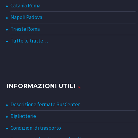
Catania Roma
Napoli Padova
Trieste Roma
Tutte le tratte…
INFORMAZIONI UTILI
Descrizione fermate BusCenter
Biglietterie
Condizioni di trasporto