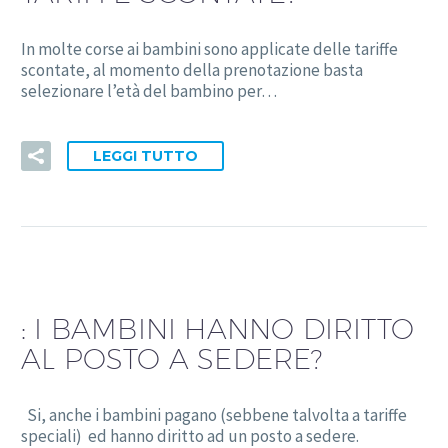
In molte corse ai bambini sono applicate delle tariffe
scontate, al momento della prenotazione basta
selezionare l’età del bambino per…
LEGGI TUTTO
:
I BAMBINI HANNO DIRITTO
AL POSTO A SEDERE?
Si, anche i bambini pagano (sebbene talvolta a tariffe
speciali) ed hanno diritto ad un posto a sedere.