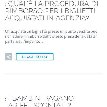
:
QUAL’È LA PROCEDURA DI
RIMBORSO PER I BIGLIETTI
ACQUISTATI IN AGENZIA?
Chi acquista un biglietto presso un punto vendita può
richiedere il rimborso dello stesso prima della data di
partenza, l’importo…
LEGGI TUTTO
:
I BAMBINI PAGANO
TARIFFE SCONTATE?