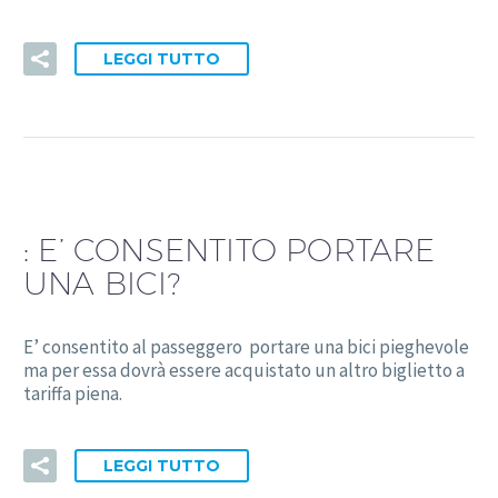
LEGGI TUTTO
:
E’ CONSENTITO PORTARE
UNA BICI?
E’ consentito al passeggero portare una bici pieghevole
ma per essa dovrà essere acquistato un altro biglietto a
tariffa piena.
LEGGI TUTTO