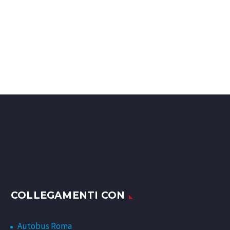
COLLEGAMENTI CON
Autobus Roma