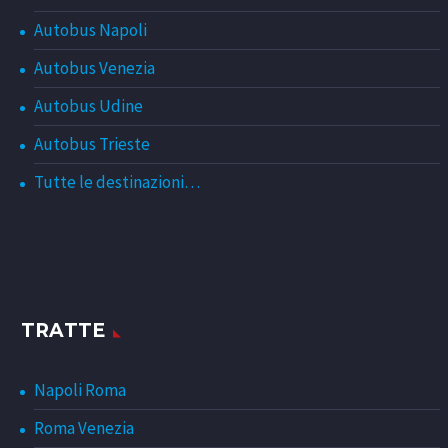
Autobus Napoli
Autobus Venezia
Autobus Udine
Autobus Trieste
Tutte le destinazioni…
TRATTE
Napoli Roma
Roma Venezia