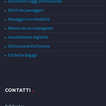
Documenti viaggi internazionali
Diritti dei passeggeri
Passeggeri con disabilità
Minore non accompagnato
Annullamento biglietto
Fatturazione Elettronica
Etichetta Bagagli
CONTATTI