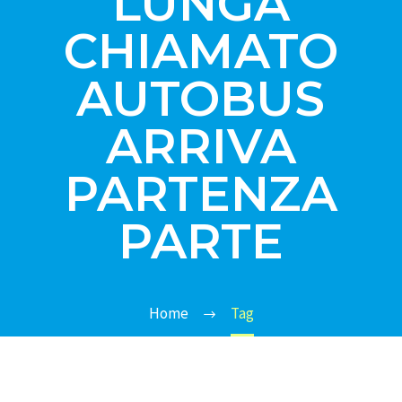
LUNGA
CHIAMATO
AUTOBUS
ARRIVA
PARTENZA
PARTE
Home
Tag