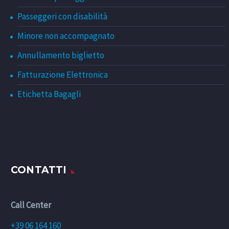
Passeggeri con disabilità
Minore non accompagnato
Annullamento biglietto
Fatturazione Elettronica
Etichetta Bagagli
CONTATTI
Call Center
+39 06 164 160