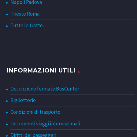
Napoli Padova
Trieste Roma
Tutte le tratte…
INFORMAZIONI UTILI
Descrizione fermate BusCenter
Biglietterie
Condizioni di trasporto
Documenti viaggi internazionali
Diritti dei passeggeri