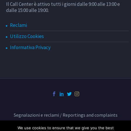
Il Call Center è attivo tutti i giorni dalle 9:00 alle 13:00 e
dalle 15:00 alle 19:00.
Reclami
Utilizzo Cookies
Informativa Privacy
Segnalazioni e reclami / Reportings and complaints
Condizioni di trasporto BusCenter
We use cookies to ensure that we give you the best