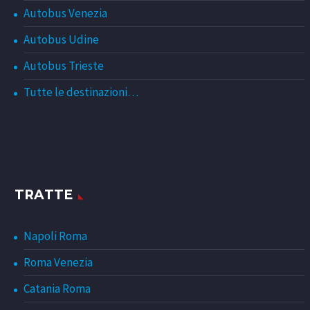
Autobus Venezia
Autobus Udine
Autobus Trieste
Tutte le destinazioni…
TRATTE
Napoli Roma
Roma Venezia
Catania Roma