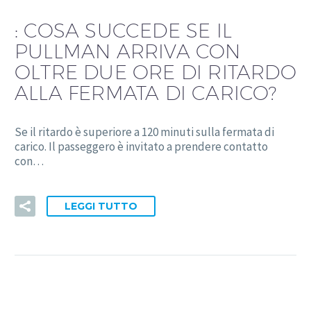
:
COSA SUCCEDE SE IL
PULLMAN ARRIVA CON
OLTRE DUE ORE DI RITARDO
ALLA FERMATA DI CARICO?
Se il ritardo è superiore a 120 minuti sulla fermata di
carico. Il passeggero è invitato a prendere contatto
con…
LEGGI TUTTO