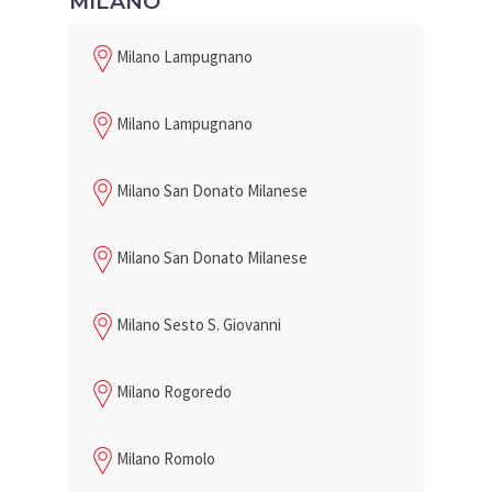
MILANO
Milano Lampugnano
Milano Lampugnano
Milano San Donato Milanese
Milano San Donato Milanese
Milano Sesto S. Giovanni
Milano Rogoredo
Milano Romolo