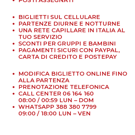
POSTI ASSEGNATI
BIGLIETTI SUL CELLULARE
PARTENZE DIURNE E NOTTURNE
UNA RETE CAPILLARE IN ITALIA AL
TUO SERVIZIO
SCONTI PER GRUPPI E BAMBINI
PAGAMENTI SICURI CON PAYPAL,
CARTA DI CREDITO E POSTEPAY
MODIFICA BIGLIETTO ONLINE FINO
ALLA PARTENZA
PRENOTAZIONE TELEFONICA
CALL CENTER 06 164 160
08:00 / 00:59 LUN – DOM
WHATSAPP 388 380 7799
09:00 / 18:00 LUN – VEN