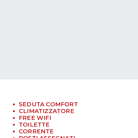
SEDUTA COMFORT
CLIMATIZZATORE
FREE WIFI
TOILETTE
CORRENTE