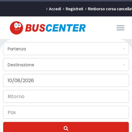
Accedi
Registrati
Rimborso corsa cancella
Partenza
Destinazione