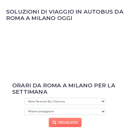
SOLUZIONI DI VIAGGIO IN AUTOBUS DA
ROMA A MILANO OGGI
ORARI DA ROMA A MILANO PER LA
SETTIMANA
VISUALIZZA