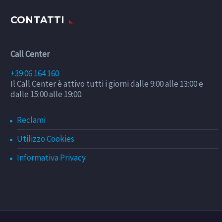
CONTATTI
Call Center
+39 06 164 160
Il Call Center è attivo tutti i giorni dalle 9:00 alle 13:00 e
dalle 15:00 alle 19:00.
Reclami
Utilizzo Cookies
Informativa Privacy