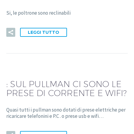
Si, le poltrone sono reclinabili
LEGGI TUTTO
:
SUL PULLMAN CI SONO LE
PRESE DI CORRENTE E WIFI?
Quasi tutti i pullman sono dotati di prese elettriche per
ricaricare telefonini e P.C . o prese usb e wifi…