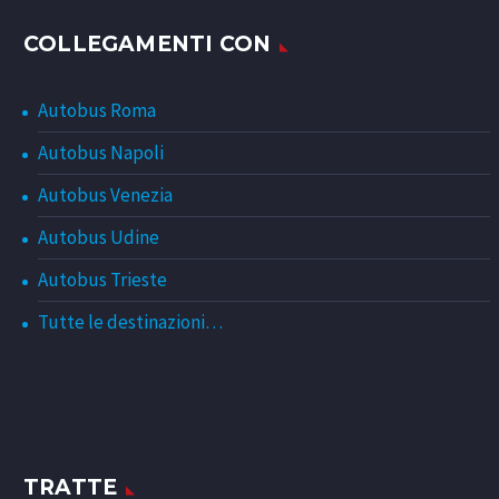
COLLEGAMENTI CON
Autobus Roma
Autobus Napoli
Autobus Venezia
Autobus Udine
Autobus Trieste
Tutte le destinazioni…
TRATTE