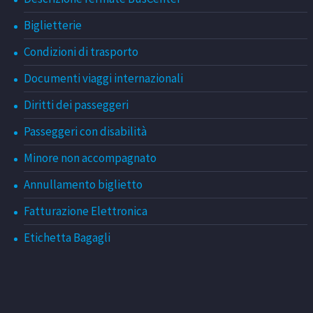
Biglietterie
Condizioni di trasporto
Documenti viaggi internazionali
Diritti dei passeggeri
Passeggeri con disabilità
Minore non accompagnato
Annullamento biglietto
Fatturazione Elettronica
Etichetta Bagagli