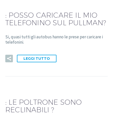
:
POSSO CARICARE IL MIO
TELEFONINO SUL PULLMAN?
Si, quasi tutti gli autobus hanno le prese per caricare i
telefonini.
LEGGI TUTTO
:
LE POLTRONE SONO
RECLINABILI ?