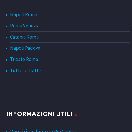
Napoli Roma
Roma Venezia
Catania Roma
Napoli Padova
Trieste Roma
Tutte le tratte…
INFORMAZIONI UTILI
Descrizione fermate BusCenter