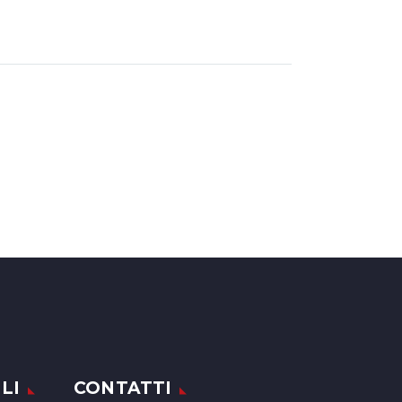
LI
CONTATTI