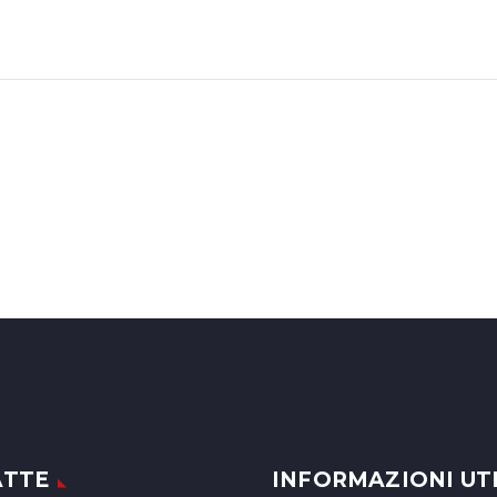
ATTE
INFORMAZIONI UTI