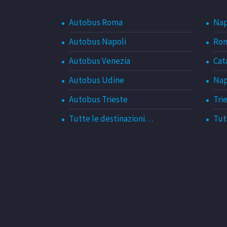
Autobus Roma
Nap
Autobus Napoli
Rom
Autobus Venezia
Cat
Autobus Udine
Nap
Autobus Trieste
Tri
Tutte le destinazioni…
Tut