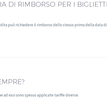
 DI RIMBORSO PER I BIGLIETTI
dita può richiedere il rimborso dello stesso prima della data 
EMPRE?
e ad essi sono spesso applicate tariffe diverse.