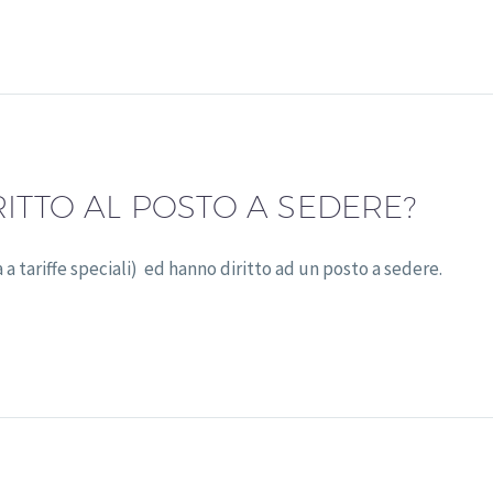
RITTO AL POSTO A SEDERE?
 tariffe speciali) ed hanno diritto ad un posto a sedere.