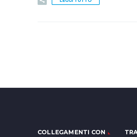
LEGGI TUTTO
COLLEGAMENTI CON
TR