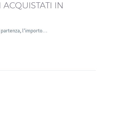
 ACQUISTATI IN
di partenza, l’importo…